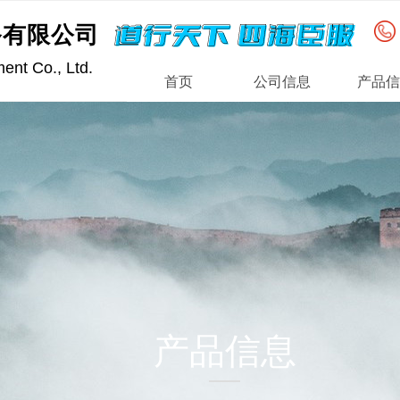
备有限公司
道行天下 四海臣服
nt Co., Ltd.
首页
公司信息
产品信
产品信息