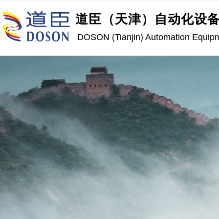
道臣（天津）自动化设
DOSON (Tianjin) Automation Equipme