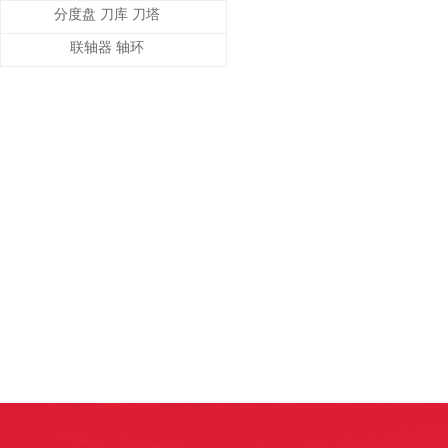
分度盘 刀库 刀塔
联轴器 轴环