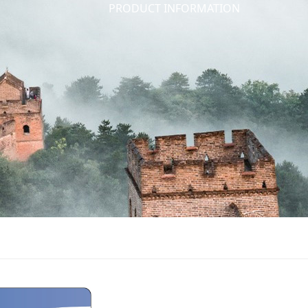
PRODUCT INFORMATION