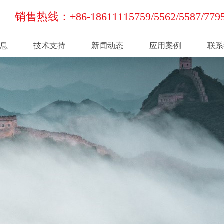
销售热线：+86-18611115759/5562/5587/779
息
技术支持
新闻动态
应用案例
联系