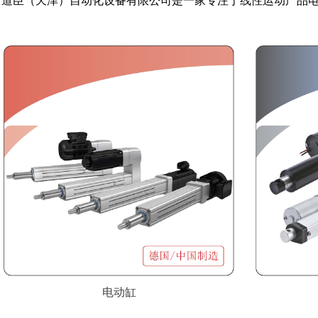
道臣（天津）自动化设备有限公司是一家专注于线性运动产品
电动缸