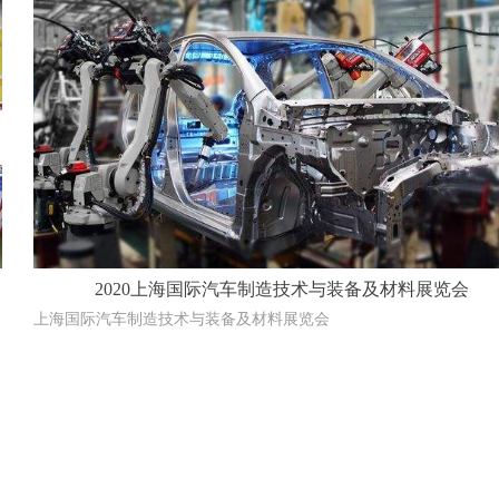
2020上海国际汽车制造技术与装备及材料展览会
上海国际汽车制造技术与装备及材料展览会