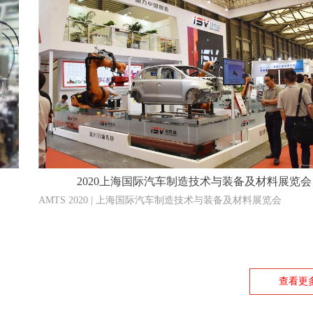
2020上海国际汽车制造技术与装备及材料展览会
AMTS 2020 | 上海国际汽车制造技术与装备及材料展览会
查看更