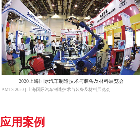
2020上海国际汽车制造技术与装备及材料展览会
AMTS 2020 | 上海国际汽车制造技术与装备及材料展览会
应用案例