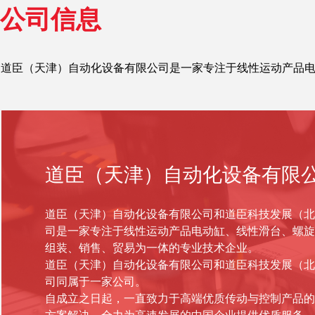
公司信息
道臣（天津）自动化设备有限公司是一家专注于线性运动产品
道臣（天津）自动化设备有限
道臣（天津）自动化设备有限公司和道臣科技发展（北
司是一家专注于线性运动产品电动缸、线性滑台、螺旋
组装、销售、贸易为一体的专业技术企业。
道臣（天津）自动化设备有限公司和道臣科技发展（北
司同属于一家公司。
自成立之日起，一直致力于高端优质传动与控制产品的