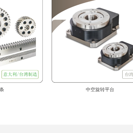
条
中空旋转平台