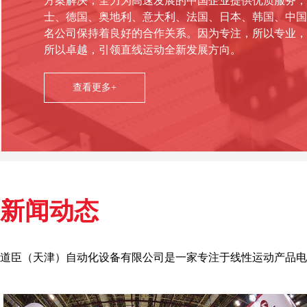
方案解决，全力为高速发展的中国企业提供优质服务，
士、德国、奥地利、意大利、法国、日本、韩国、中国
名公司保持着良好的合作关系。因为专注，所以专业，
所以卓越，引领直线运动全新发展方向。
查看更多+
新闻动态
道臣（天津）自动化设备有限公司是一家专注于线性运动产品电