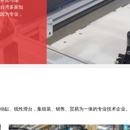
并且与瑞
台湾多家知
因为专业，
动缸、线性滑台，集组装、销售、贸易为一体的专业技术企业。