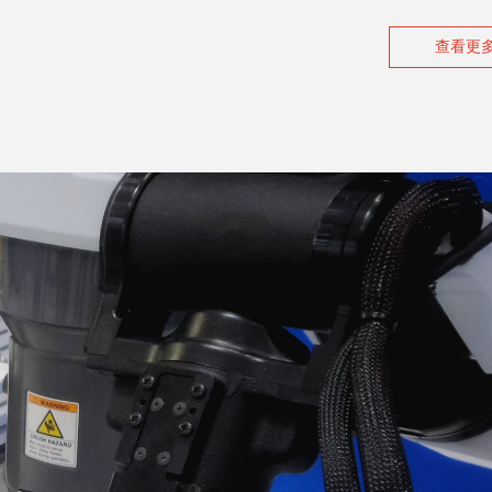
查看更多
。