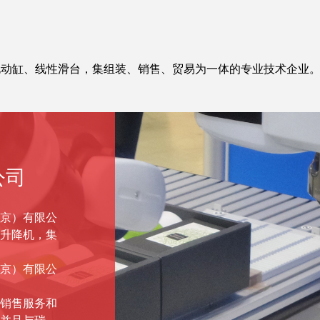
电动缸、线性滑台，集组装、销售、贸易为一体的专业技术企业
公司
京）有限公
升降机，集
京）有限公
销售服务和