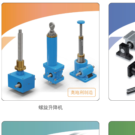
螺旋升降机